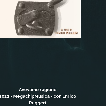
Avevamo ragione
2022 - MegachipMusica - con Enrico
Ruggeri